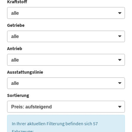
Kraftstoff
Getriebe
Antrieb
Ausstattungslinie
Sortierung
In Ihrer aktuellen Filterung befinden sich
57
Fahrzeuge: