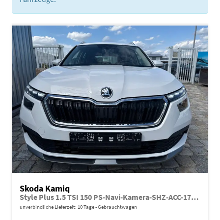
Skoda Kamiq
Style Plus 1.5 TSI 150 PS-Navi-Kamera-SHZ-ACC-17"Alu-Sofort
unverbindliche Lieferzeit:
10 Tage
Gebrauchtwagen