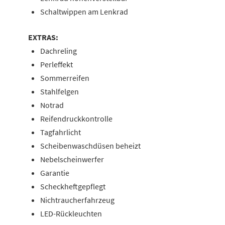
Schaltwippen am Lenkrad
EXTRAS:
Dachreling
Perleffekt
Sommerreifen
Stahlfelgen
Notrad
Reifendruckkontrolle
Tagfahrlicht
Scheibenwaschdüsen beheizt
Nebelscheinwerfer
Garantie
Scheckheftgepflegt
Nichtraucherfahrzeug
LED-Rückleuchten