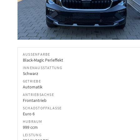
AUSSENFARBE
Black-Magic Perleffekt
INNENAUSSTATTUNG
Schwarz
GETRIEBE
Automatik
ANTRIEBSACHSE
Frontantrieb
SCHADSTOFFKLASSE
Euro 6
HUBRAUM
999 ccm
LEISTUNG