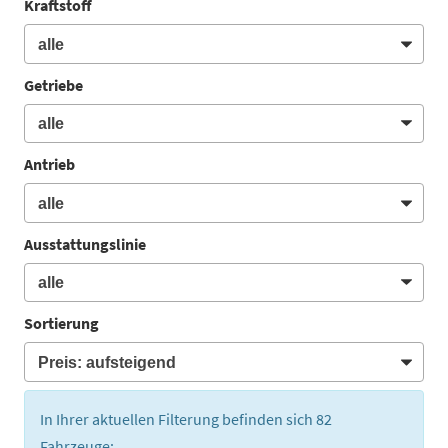
Kraftstoff
Getriebe
Antrieb
Ausstattungslinie
Sortierung
In Ihrer aktuellen Filterung befinden sich
82
Fahrzeuge: