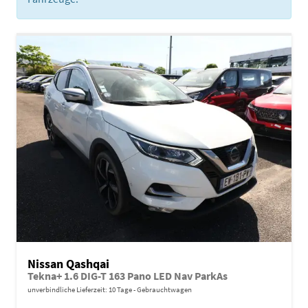
Nissan Qashqai
Tekna+ 1.6 DIG-T 163 Pano LED Nav ParkAs
unverbindliche Lieferzeit:
10 Tage
Gebrauchtwagen