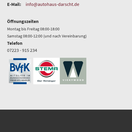
E-Mail:
info@autohaus-darscht.de
Öffnungszeiten
Montag bis Freitag 08:00-18:00
Samstag 08:00-12:00 (und nach Vereinbarung)
Telefon
07223 - 915 234