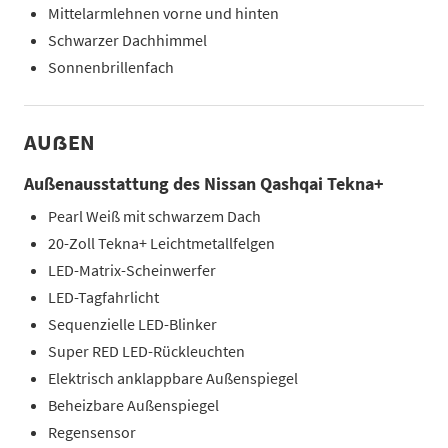
Mittelarmlehnen vorne und hinten
Schwarzer Dachhimmel
Sonnenbrillenfach
AUẞEN
Außenausstattung des Nissan Qashqai Tekna+
Pearl Weiß mit schwarzem Dach
20-Zoll Tekna+ Leichtmetallfelgen
LED-Matrix-Scheinwerfer
LED-Tagfahrlicht
Sequenzielle LED-Blinker
Super RED LED-Rückleuchten
Elektrisch anklappbare Außenspiegel
Beheizbare Außenspiegel
Regensensor