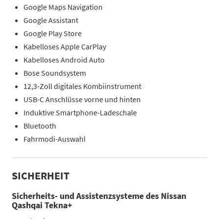
Google Maps Navigation
Google Assistant
Google Play Store
Kabelloses Apple CarPlay
Kabelloses Android Auto
Bose Soundsystem
12,3-Zoll digitales Kombiinstrument
USB-C Anschlüsse vorne und hinten
Induktive Smartphone-Ladeschale
Bluetooth
Fahrmodi-Auswahl
SICHERHEIT
Sicherheits- und Assistenzsysteme des Nissan
Qashqai Tekna+