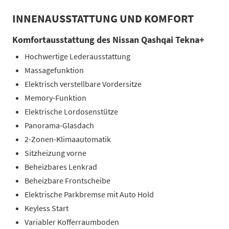
INNENAUSSTATTUNG UND KOMFORT
Komfortausstattung des Nissan Qashqai Tekna+
Hochwertige Lederausstattung
Massagefunktion
Elektrisch verstellbare Vordersitze
Memory-Funktion
Elektrische Lordosenstütze
Panorama-Glasdach
2-Zonen-Klimaautomatik
Sitzheizung vorne
Beheizbares Lenkrad
Beheizbare Frontscheibe
Elektrische Parkbremse mit Auto Hold
Keyless Start
Variabler Kofferraumboden