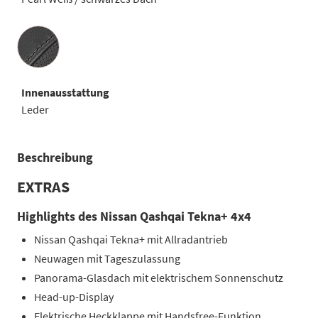
Innenausstattung
Innenausstattung
Leder
Beschreibung
EXTRAS
Highlights des Nissan Qashqai Tekna+ 4x4
Nissan Qashqai Tekna+ mit Allradantrieb
Neuwagen mit Tageszulassung
Panorama-Glasdach mit elektrischem Sonnenschutz
Head-up-Display
Elektrische Heckklappe mit Handsfree-Funktion