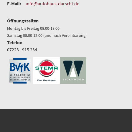
E-Mail:
info@autohaus-darscht.de
Öffnungszeiten
Montag bis Freitag 08:00-18:00
Samstag 08:00-12:00 (und nach Vereinbarung)
Telefon
07223 - 915 234