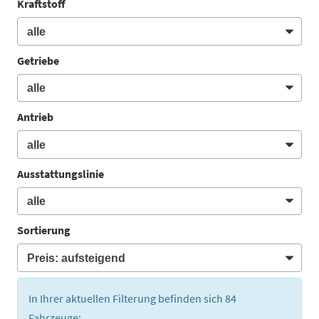
Kraftstoff
Getriebe
Antrieb
Ausstattungslinie
Sortierung
In Ihrer aktuellen Filterung befinden sich
84
Fahrzeuge: