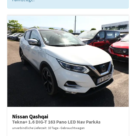
Nissan Qashqai
Tekna+ 1.6 DIG-T 163 Pano LED Nav ParkAs
unverbindliche Lieferzeit:
10 Tage
Gebrauchtwagen