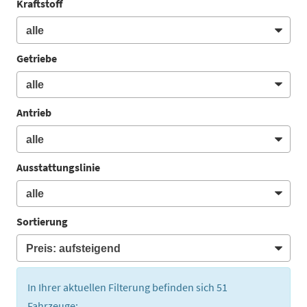
Kraftstoff
Getriebe
Antrieb
Ausstattungslinie
Sortierung
In Ihrer aktuellen Filterung befinden sich
51
Fahrzeuge: