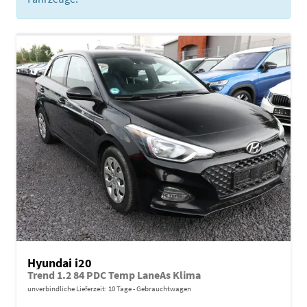
Hyundai i20
Trend 1.2 84 PDC Temp LaneAs Klima
unverbindliche Lieferzeit:
10 Tage
Gebrauchtwagen