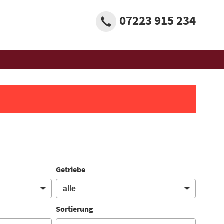
07223 915 234
Getriebe
Sortierung