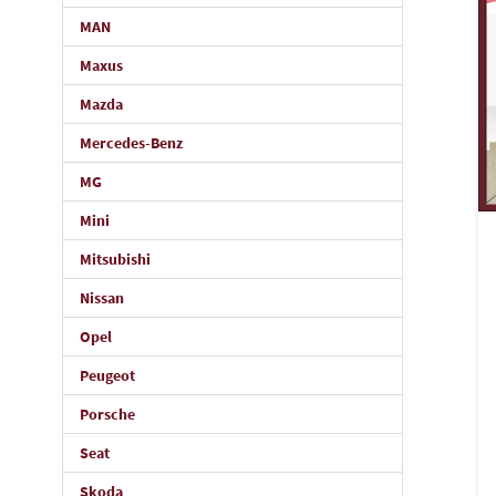
MAN
Maxus
Mazda
Mercedes-Benz
MG
Mini
Mitsubishi
Nissan
Opel
Peugeot
Porsche
Seat
Skoda