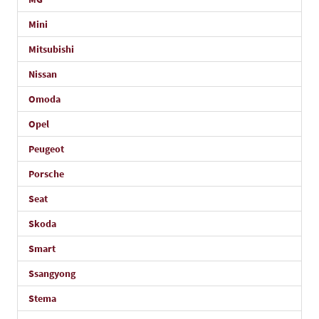
Mini
Mitsubishi
Nissan
Omoda
Opel
Peugeot
Porsche
Seat
Skoda
Smart
Ssangyong
Stema