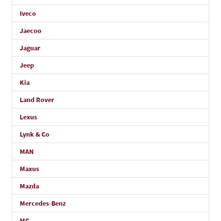
Iveco
Jaecoo
Jaguar
Jeep
Kia
Land Rover
Lexus
Lynk & Co
MAN
Maxus
Mazda
Mercedes-Benz
MG