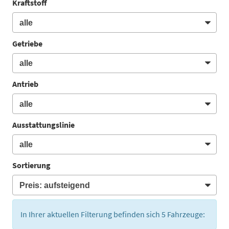
Kraftstoff
Getriebe
Antrieb
Ausstattungslinie
Sortierung
In Ihrer aktuellen Filterung befinden sich
5
Fahrzeuge: