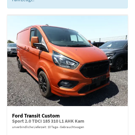
Ford Transit Custom
Sport 2.0 TDCI 185 310 L1 AHK Kam
unverbindliche Lieferzeit:
10 Tage
Gebrauchtwagen