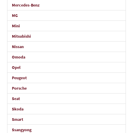
Mercedes-Benz
MG
Mini
Mitsubishi
Nissan
Omoda
Opel
Peugeot
Porsche
Seat
Skoda
Smart
Ssangyong