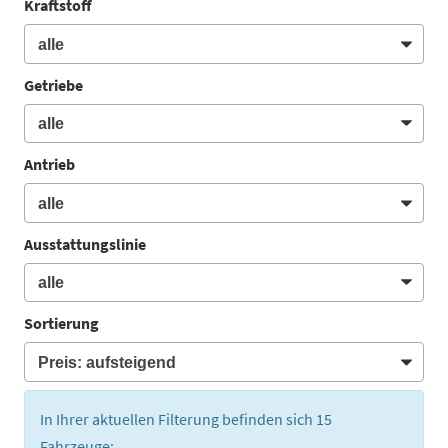
Kraftstoff
Getriebe
Antrieb
Ausstattungslinie
Sortierung
In Ihrer aktuellen Filterung befinden sich
15
Fahrzeuge: