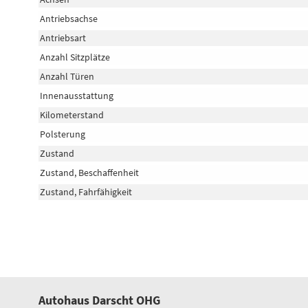
Antriebsachse
Antriebsart
Anzahl Sitzplätze
Anzahl Türen
Innenausstattung
Kilometerstand
Polsterung
Zustand
Zustand, Beschaffenheit
Zustand, Fahrfähigkeit
Autohaus Darscht OHG