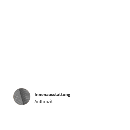
Innenausstattung
Innenausstattung
Anthrazit