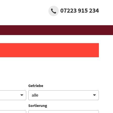
07223 915 234
Getriebe
Sortierung