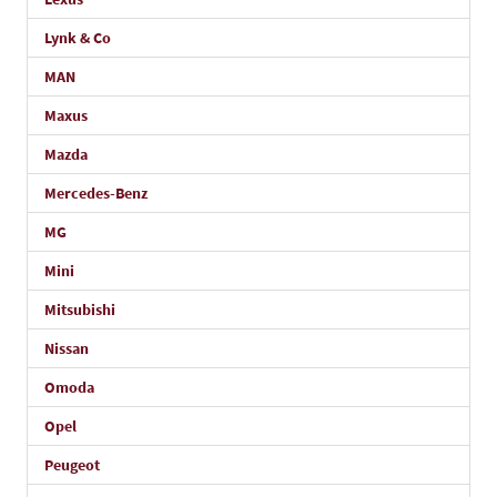
Lynk & Co
MAN
Maxus
Mazda
Mercedes-Benz
MG
Mini
Mitsubishi
Nissan
Omoda
Opel
Peugeot