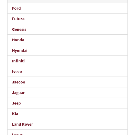
Ford
Futura
Genesis
Honda
Hyundai
Infiniti
Iveco
Jaecoo
Jaguar
Jeep
Kia
Land Rover
Lexus