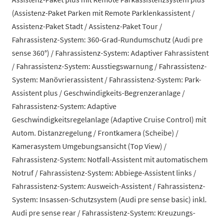
(Assistenz-Paket Parken mit Remote Parklenkassistent /
Assistenz-Paket Stadt / Assistenz-Paket Tour /
Fahrassistenz-System: 360-Grad-Rundumschutz (Audi pre
sense 360°) / Fahrassistenz-System: Adaptiver Fahrassistent
/ Fahrassistenz-System: Ausstiegswarnung / Fahrassistenz-
System: Manövrierassistent / Fahrassistenz-System: Park-
Assistent plus / Geschwindigkeits-Begrenzeranlage /
Fahrassistenz-System: Adaptive
Geschwindigkeitsregelanlage (Adaptive Cruise Control) mit
Autom. Distanzregelung / Frontkamera (Scheibe) /
Kamerasystem Umgebungsansicht (Top View) /
Fahrassistenz-System: Notfall-Assistent mit automatischem
Notruf / Fahrassistenz-System: Abbiege-Assistent links /
Fahrassistenz-System: Ausweich-Assistent / Fahrassistenz-
System: Insassen-Schutzsystem (Audi pre sense basic) inkl.
Audi pre sense rear / Fahrassistenz-System: Kreuzungs-