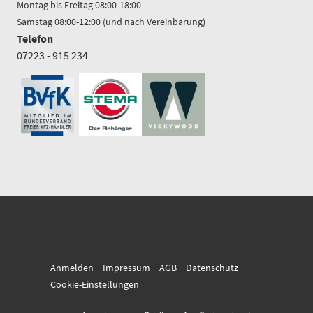
Montag bis Freitag 08:00-18:00
Samstag 08:00-12:00 (und nach Vereinbarung)
Telefon
07223 - 915 234
Anmelden
Impressum
AGB
Datenschutz
Cookie-Einstellungen