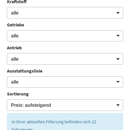
Kraftstoff
Getriebe
Antrieb
Ausstattungslinie
Sortierung
In Ihrer aktuellen Filterung befinden sich
22
Fahrzeuge: