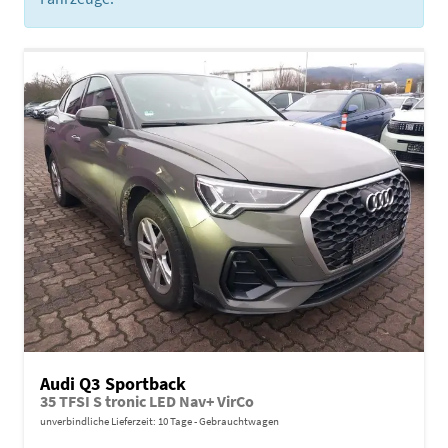
Audi Q3 Sportback
35 TFSI S tronic LED Nav+ VirCo
unverbindliche Lieferzeit:
10 Tage
Gebrauchtwagen