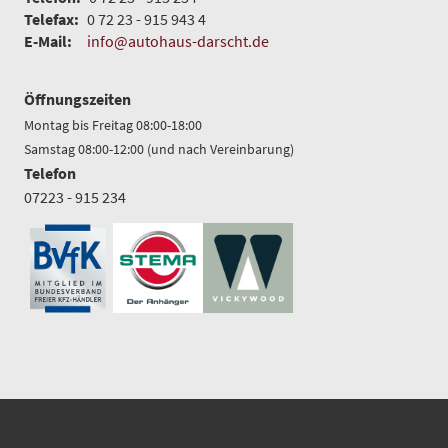
Telefax:
0 72 23 - 915 943 4
E-Mail:
info@autohaus-darscht.de
Öffnungszeiten
Montag bis Freitag 08:00-18:00
Samstag 08:00-12:00 (und nach Vereinbarung)
Telefon
07223 - 915 234