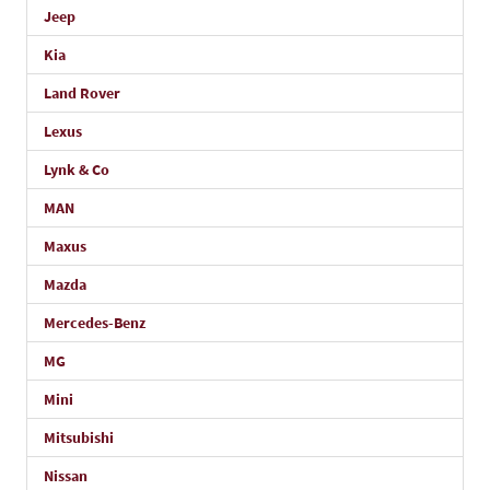
Jeep
Kia
Land Rover
Lexus
Lynk & Co
MAN
Maxus
Mazda
Mercedes-Benz
MG
Mini
Mitsubishi
Nissan