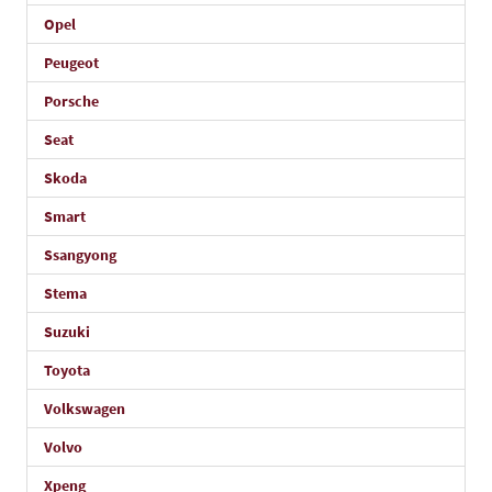
Opel
Peugeot
Porsche
Seat
Skoda
Smart
Ssangyong
Stema
Suzuki
Toyota
Volkswagen
Volvo
Xpeng