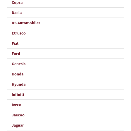
Cupra
Dacia
DS Automobiles
Etrusco
Fiat
Ford
Genesis
Honda
Hyundai
Infiniti
Iveco
Jaecoo
Jaguar