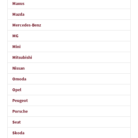
Maxus
Mazda
Mercedes-Benz
MG
Mini
Mitsubishi
Nissan
Omoda
Opel
Peugeot
Porsche
Seat
Skoda