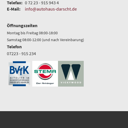
Telefax:
0 72 23 - 915 943 4
E-Mail:
info@autohaus-darscht.de
Öffnungszeiten
Montag bis Freitag 08:00-18:00
Samstag 08:00-12:00 (und nach Vereinbarung)
Telefon
07223 - 915 234