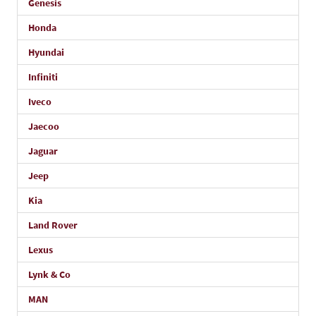
Genesis
Honda
Hyundai
Infiniti
Iveco
Jaecoo
Jaguar
Jeep
Kia
Land Rover
Lexus
Lynk & Co
MAN