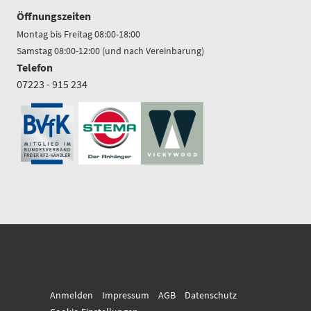
Öffnungszeiten
Montag bis Freitag 08:00-18:00
Samstag 08:00-12:00 (und nach Vereinbarung)
Telefon
07223 - 915 234
Anmelden
Impressum
AGB
Datenschutz