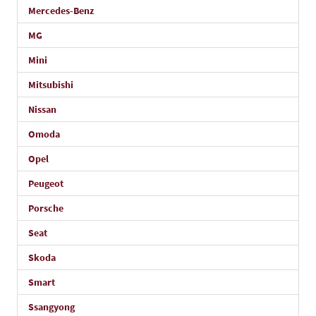
Mercedes-Benz
MG
Mini
Mitsubishi
Nissan
Omoda
Opel
Peugeot
Porsche
Seat
Skoda
Smart
Ssangyong