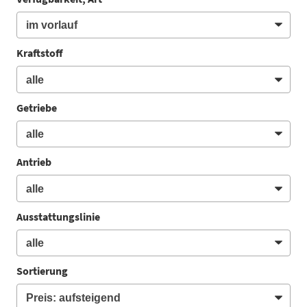
Kraftstoff
Getriebe
Antrieb
Ausstattungslinie
Sortierung