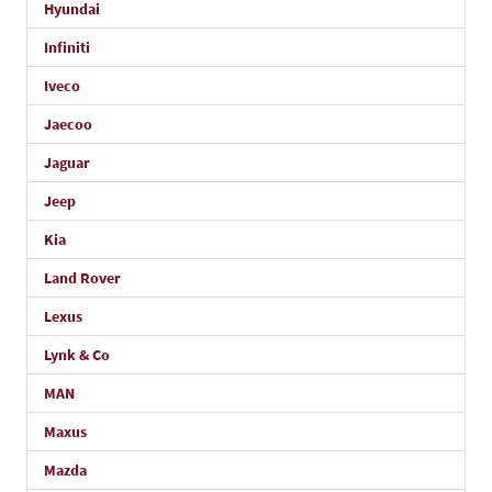
Hyundai
Infiniti
Iveco
Jaecoo
Jaguar
Jeep
Kia
Land Rover
Lexus
Lynk & Co
MAN
Maxus
Mazda