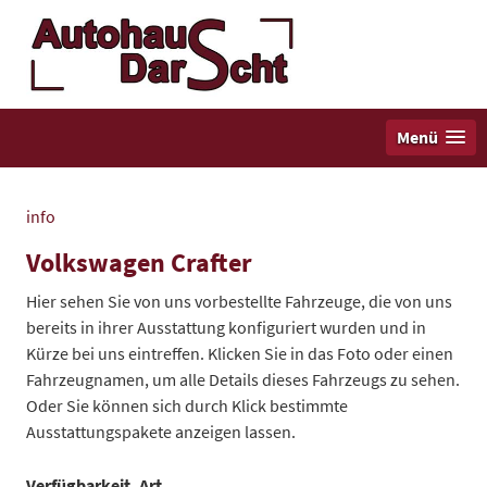
Menü
info
Volkswagen Crafter
Hier sehen Sie von uns vorbestellte Fahrzeuge, die von uns
bereits in ihrer Ausstattung konfiguriert wurden und in
Kürze bei uns eintreffen. Klicken Sie in das Foto oder einen
Fahrzeugnamen, um alle Details dieses Fahrzeugs zu sehen.
Oder Sie können sich durch Klick bestimmte
Ausstattungspakete anzeigen lassen.
Verfügbarkeit, Art