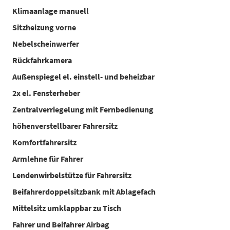
Klimaanlage manuell
Sitzheizung vorne
Nebelscheinwerfer
Rückfahrkamera
Außenspiegel el. einstell- und beheizbar
2x el. Fensterheber
Zentralverriegelung mit Fernbedienung
höhenverstellbarer Fahrersitz
Komfortfahrersitz
Armlehne für Fahrer
Lendenwirbelstütze für Fahrersitz
Beifahrerdoppelsitzbank mit Ablagefach
Mittelsitz umklappbar zu Tisch
Fahrer und Beifahrer Airbag