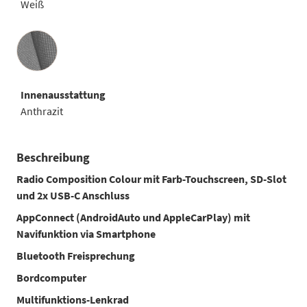
Weiß
Innenausstattung
Innenausstattung
Anthrazit
Beschreibung
Radio Composition Colour mit Farb-Touchscreen, SD-Slot
und 2x USB-C Anschluss
AppConnect (AndroidAuto und AppleCarPlay) mit
Navifunktion via Smartphone
Bluetooth Freisprechung
Bordcomputer
Multifunktions-Lenkrad