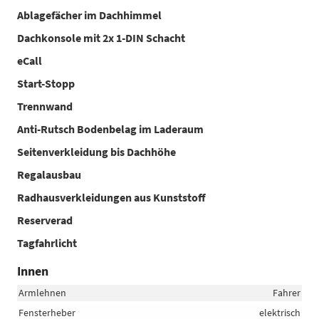
Ablagefächer im Dachhimmel
Dachkonsole mit 2x 1-DIN Schacht
eCall
Start-Stopp
Trennwand
Anti-Rutsch Bodenbelag im Laderaum
Seitenverkleidung bis Dachhöhe
Regalausbau
Radhausverkleidungen aus Kunststoff
Reserverad
Tagfahrlicht
Innen
Armlehnen
Fahrer
Fensterheber
elektrisch