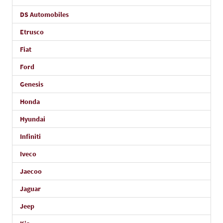
DS Automobiles
Etrusco
Fiat
Ford
Genesis
Honda
Hyundai
Infiniti
Iveco
Jaecoo
Jaguar
Jeep