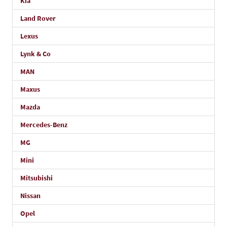
Kia
Land Rover
Lexus
Lynk & Co
MAN
Maxus
Mazda
Mercedes-Benz
MG
Mini
Mitsubishi
Nissan
Opel