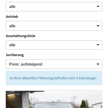
Antrieb
Ausstattungslinie
Sortierung
In Ihrer aktuellen Filterung befinden sich
3
Fahrzeuge: