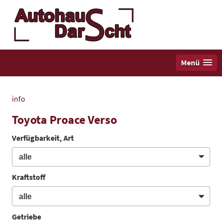
Menü
info
Toyota Proace Verso
Verfügbarkeit, Art
Kraftstoff
Getriebe