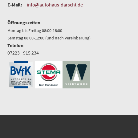
E-Mail:
info@autohaus-darscht.de
Öffnungszeiten
Montag bis Freitag 08:00-18:00
Samstag 08:00-12:00 (und nach Vereinbarung)
Telefon
07223 - 915 234