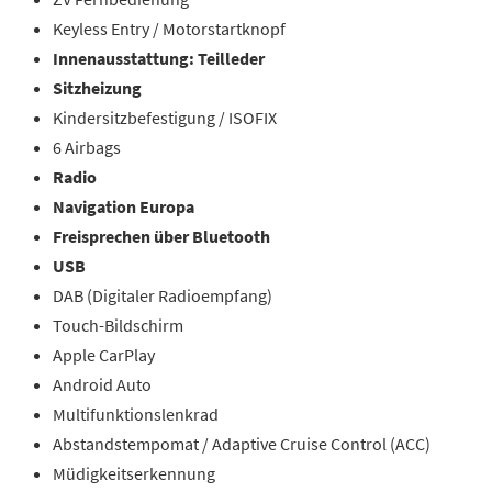
Keyless Entry / Motorstartknopf
Innenausstattung: Teilleder
Sitzheizung
Kindersitzbefestigung / ISOFIX
6 Airbags
Radio
Navigation Europa
Freisprechen über Bluetooth
USB
DAB (Digitaler Radioempfang)
Touch-Bildschirm
Apple CarPlay
Android Auto
Multifunktionslenkrad
Abstandstempomat / Adaptive Cruise Control (ACC)
Müdigkeitserkennung