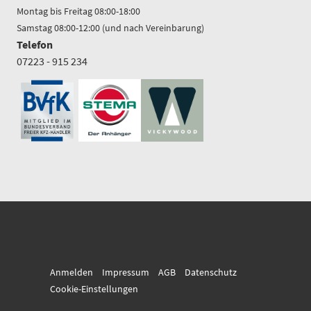
Montag bis Freitag 08:00-18:00
Samstag 08:00-12:00 (und nach Vereinbarung)
Telefon
07223 - 915 234
Anmelden
Impressum
AGB
Datenschutz
Cookie-Einstellungen