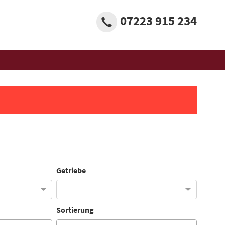
07223 915 234
Getriebe
Sortierung