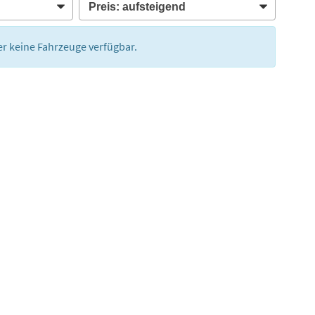
der keine Fahrzeuge verfügbar.