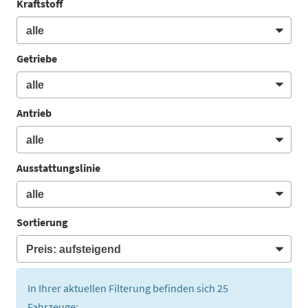
Kraftstoff
Getriebe
Antrieb
Ausstattungslinie
Sortierung
In Ihrer aktuellen Filterung befinden sich
25
Fahrzeuge: