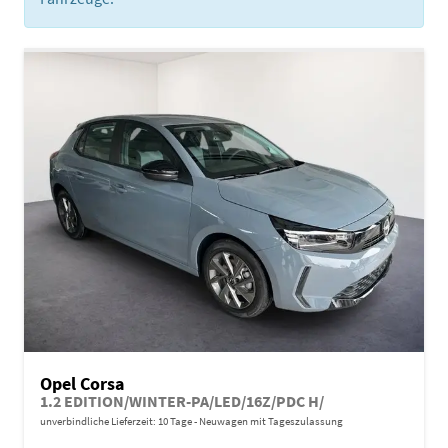
Opel Corsa
1.2 EDITION/WINTER-PA/LED/16Z/PDC H/
unverbindliche Lieferzeit:
10 Tage
Neuwagen mit Tageszulassung