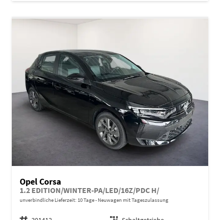
Opel Corsa
1.2 EDITION/WINTER-PA/LED/16Z/PDC H/
unverbindliche Lieferzeit:
10 Tage
Neuwagen mit Tageszulassung