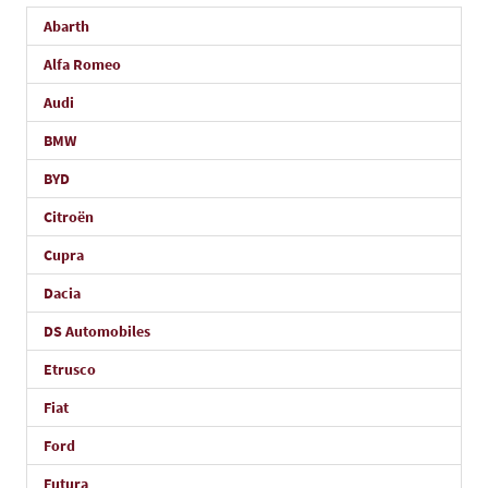
Abarth
Alfa Romeo
Audi
BMW
BYD
Citroën
Cupra
Dacia
DS Automobiles
Etrusco
Fiat
Ford
Futura