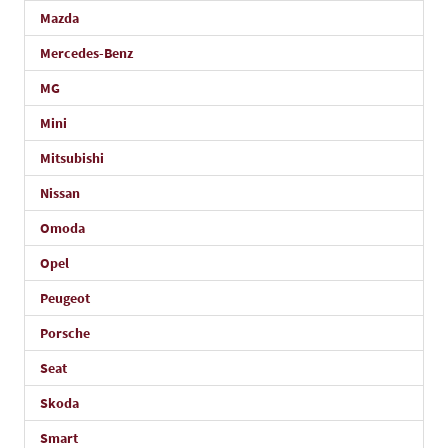
Mazda
Mercedes-Benz
MG
Mini
Mitsubishi
Nissan
Omoda
Opel
Peugeot
Porsche
Seat
Skoda
Smart