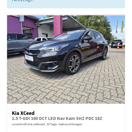
Kia XCeed
1.5 T-GDI 160 DCT LED Nav Kam SHZ PDC 18Z
unverbindliche Lieferzeit:
10 Tage
Gebrauchtwagen