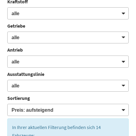
Kraftstoff
Getriebe
Antrieb
Ausstattungslinie
Sortierung
In Ihrer aktuellen Filterung befinden sich
14
Fahrzeuge: