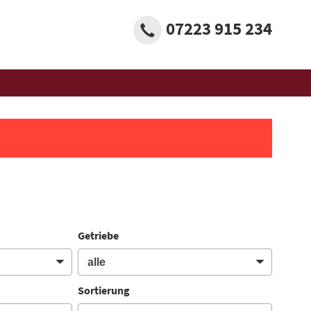
07223 915 234
Getriebe
Sortierung