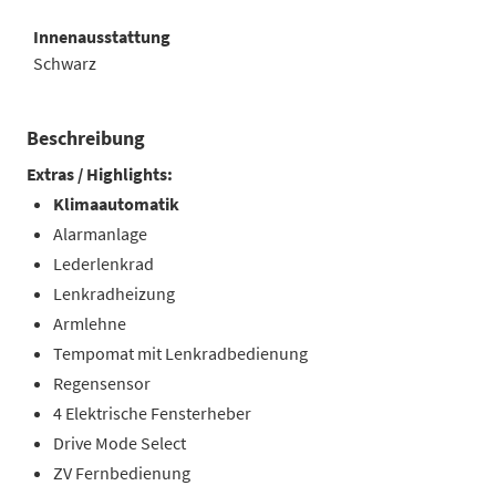
Innenausstattung
Schwarz
Beschreibung
Extras / Highlights:
Klimaautomatik
Alarmanlage
Lederlenkrad
Lenkradheizung
Armlehne
Tempomat mit Lenkradbedienung
Regensensor
4 Elektrische Fensterheber
Drive Mode Select
ZV Fernbedienung