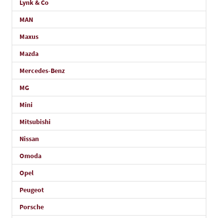
Lynk & Co
MAN
Maxus
Mazda
Mercedes-Benz
MG
Mini
Mitsubishi
Nissan
Omoda
Opel
Peugeot
Porsche