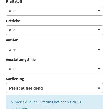
Kraftstoff
Getriebe
Antrieb
Ausstattungslinie
Sortierung
In Ihrer aktuellen Filterung befinden sich
13
Fahrzeuge: