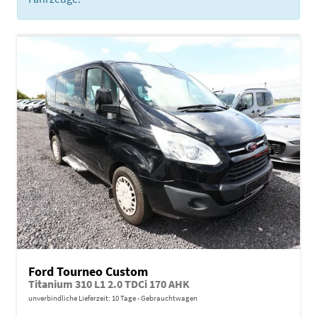
Ford Tourneo Custom
Titanium 310 L1 2.0 TDCi 170 AHK
unverbindliche Lieferzeit:
10 Tage
Gebrauchtwagen