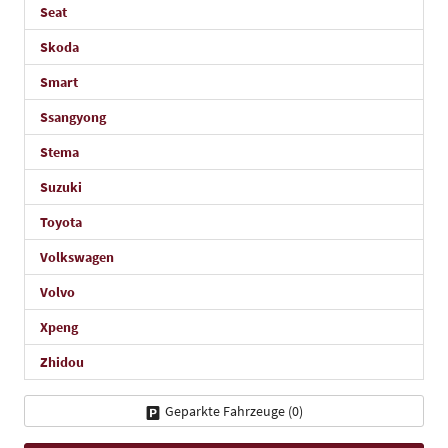
Seat
Skoda
Smart
Ssangyong
Stema
Suzuki
Toyota
Volkswagen
Volvo
Xpeng
Zhidou
Geparkte Fahrzeuge (
0
)