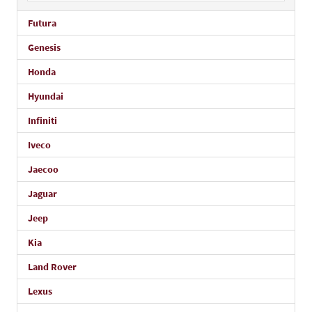
Futura
Genesis
Honda
Hyundai
Infiniti
Iveco
Jaecoo
Jaguar
Jeep
Kia
Land Rover
Lexus