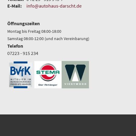
E-Mail:
info@autohaus-darscht.de
Öffnungszeiten
Montag bis Freitag 08:00-18:00
Samstag 08:00-12:00 (und nach Vereinbarung)
Telefon
07223 - 915 234