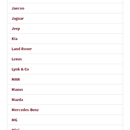
Jaecoo
Jaguar
Jeep
Kia
Land Rover
Lexus
Lynk & Co
MAN
Maxus
Mazda
Mercedes-Benz
MG