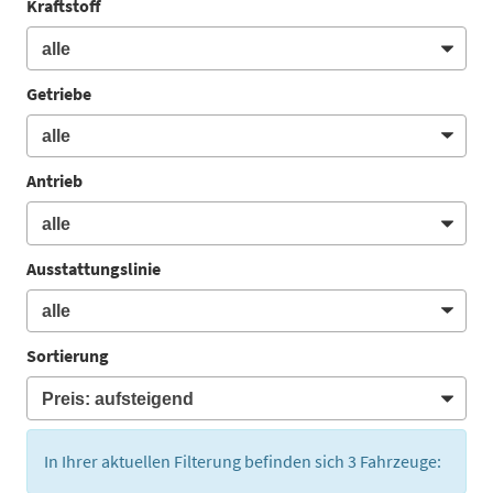
Kraftstoff
Getriebe
Antrieb
Ausstattungslinie
Sortierung
In Ihrer aktuellen Filterung befinden sich
3
Fahrzeuge: