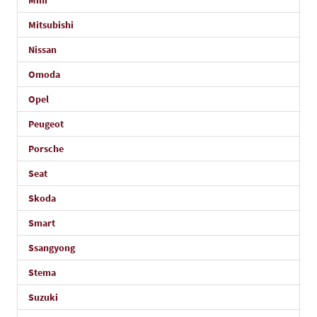
Mini
Mitsubishi
Nissan
Omoda
Opel
Peugeot
Porsche
Seat
Skoda
Smart
Ssangyong
Stema
Suzuki