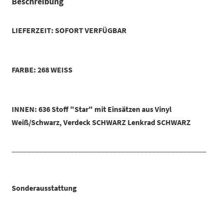
Beschreibung
LIEFERZEIT: SOFORT VERFÜGBAR
FARBE: 268 WEISS
INNEN: 636 Stoff "Star" mit Einsätzen aus Vinyl
Weiß/Schwarz, Verdeck SCHWARZ Lenkrad SCHWARZ
_____________________________________________________
Sonderausstattung