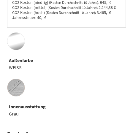
CO2 Kosten (niedrig)
:
945,- €
(Kosten Durchschnitt 10 Jahre)
CO2 Kosten (mittel)
:
2.244,38 €
(Kosten Durchschnitt 10 Jahre)
CO2 Kosten (hoch)
:
3.465,- €
(Kosten Durchschnitt 10 Jahre)
Jahressteuer:
40,- €
Außenfarbe
WEISS
Innenausstattung
Innenausstattung
Grau