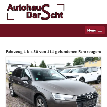
Menü
Fahrzeug 1 bis 50 von 111 gefundenen Fahrzeugen: