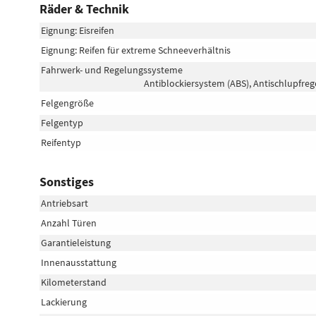
Räder & Technik
Eignung: Eisreifen
Eignung: Reifen für extreme Schneeverhältnis
Fahrwerk- und Regelungssysteme
Antiblockiersystem (ABS), Antischlupfreg
Felgengröße
Felgentyp
Reifentyp
Sonstiges
Antriebsart
Anzahl Türen
Garantieleistung
Innenausstattung
Kilometerstand
Lackierung