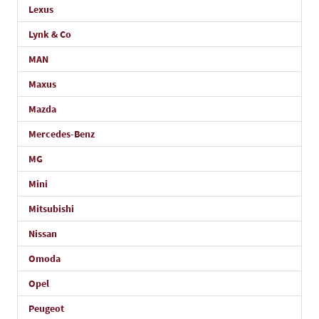
Lexus
Lynk & Co
MAN
Maxus
Mazda
Mercedes-Benz
MG
Mini
Mitsubishi
Nissan
Omoda
Opel
Peugeot