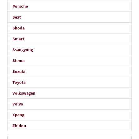
Porsche
Seat
Skoda
Smart
Ssangyong
Stema
Suzuki
Toyota
Volkswagen
Volvo
Xpeng
Zhidou