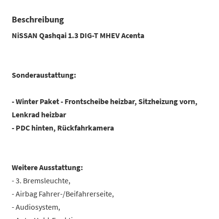
Beschreibung
NiSSAN Qashqai 1.3 DIG-T MHEV Acenta
Sonderaustattung:
- Winter Paket - Frontscheibe heizbar, Sitzheizung vorn,
Lenkrad heizbar
- PDC hinten, Rückfahrkamera
Weitere Ausstattung:
- 3. Bremsleuchte,
- Airbag Fahrer-/Beifahrerseite,
- Audiosystem,