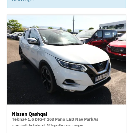
Nissan Qashqai
Tekna+ 1.6 DIG-T 163 Pano LED Nav ParkAs
unverbindliche Lieferzeit:
10 Tage
Gebrauchtwagen