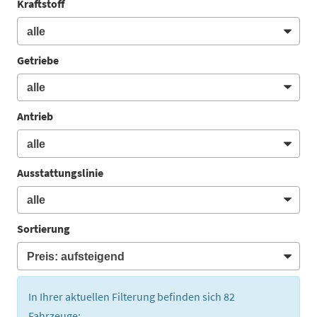
Kraftstoff
Getriebe
Antrieb
Ausstattungslinie
Sortierung
In Ihrer aktuellen Filterung befinden sich
82
Fahrzeuge: