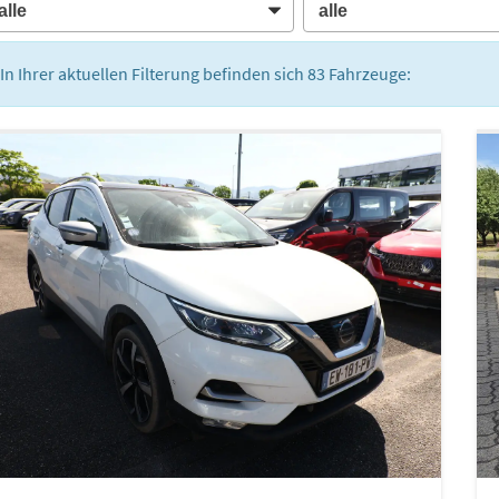
In Ihrer aktuellen Filterung befinden sich
83
Fahrzeuge: