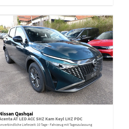
Nissan Qashqai
Acenta AT LED ACC SHZ Kam Keyl LHZ PDC
unverbindliche Lieferzeit:
10 Tage
Fahrzeug mit Tageszulassung