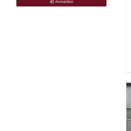
Anmelden