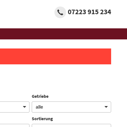
07223 915 234
Getriebe
Sortierung