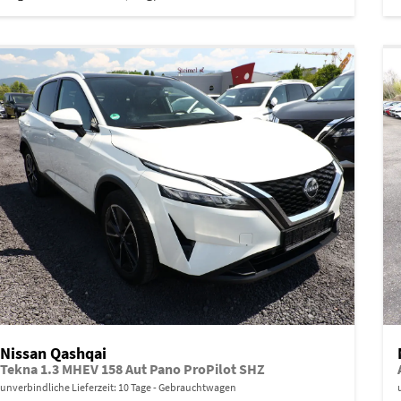
Nissan Qashqai
Tekna 1.3 MHEV 158 Aut Pano ProPilot SHZ
unverbindliche Lieferzeit:
10 Tage
Gebrauchtwagen