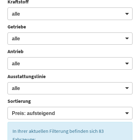
Kraftstoff
Getriebe
Antrieb
Ausstattungslinie
Sortierung
In Ihrer aktuellen Filterung befinden sich
83
Fahrzeuge: