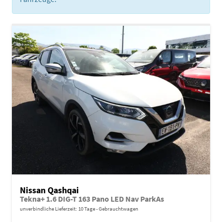
Nissan Qashqai
Tekna+ 1.6 DIG-T 163 Pano LED Nav ParkAs
unverbindliche Lieferzeit:
10 Tage
Gebrauchtwagen