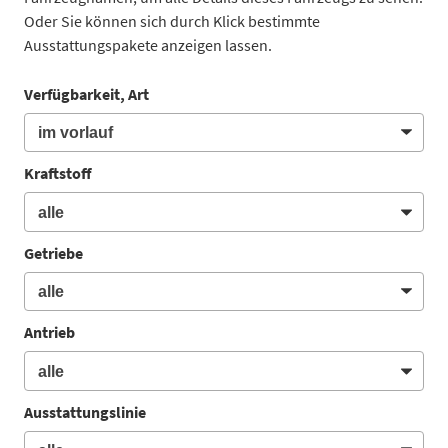
Oder Sie können sich durch Klick bestimmte
Ausstattungspakete anzeigen lassen.
Verfügbarkeit, Art
Kraftstoff
Getriebe
Antrieb
Ausstattungslinie