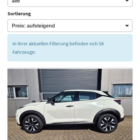
Sortierung
In Ihrer aktuellen Filterung befinden sich
58
Fahrzeuge: