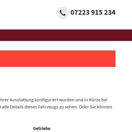
07223 915 234
 ihrer Ausstattung konfiguriert wurden und in Kürze bei
 alle Details dieses Fahrzeugs zu sehen. Oder Sie können
Getriebe