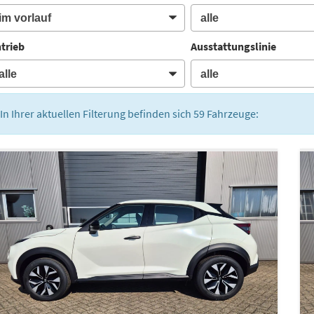
trieb
Ausstattungslinie
In Ihrer aktuellen Filterung befinden sich
59
Fahrzeuge: