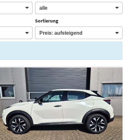
Sortierung