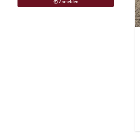
Anmelden