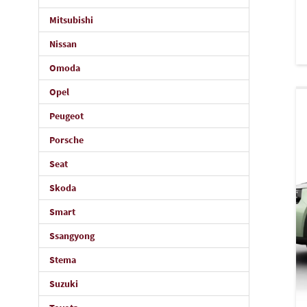
Mitsubishi
Nissan
Omoda
Opel
Peugeot
Porsche
Seat
Skoda
Smart
Ssangyong
Stema
Suzuki