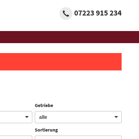
07223 915 234
Getriebe
Sortierung