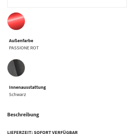
Außenfarbe
PASSIONE ROT
Innenausstattung
Innenausstattung
Schwarz
Beschreibung
LIEFERZEIT: SOFORT VERFÜGBAR