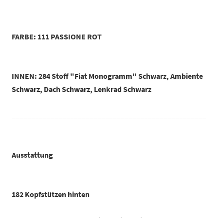
FARBE: 111 PASSIONE ROT
INNEN: 284 Stoff "Fiat Monogramm" Schwarz, Ambiente
Schwarz, Dach Schwarz, Lenkrad Schwarz
_____________________________________________________
Ausstattung
182 Kopfstützen hinten