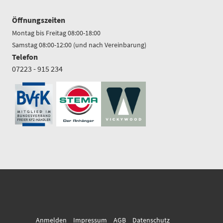
Öffnungszeiten
Montag bis Freitag 08:00-18:00
Samstag 08:00-12:00 (und nach Vereinbarung)
Telefon
07223 - 915 234
Anmelden
Impressum
AGB
Datenschutz