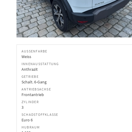
AUSSENFARBE
Weiss
INNENAUSSTATTUNG
Anthrazit
GETRIEBE
Schalt. 6-Gang
ANTRIEBSACHSE
Frontantrieb
ZYLINDER
3
SCHADSTOFFKLASSE
Euro 6
HUBRAUM