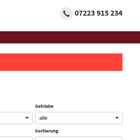
07223 915 234
Getriebe
Sortierung