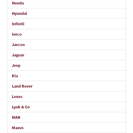
Honda
Hyundai
Infiniti
Iveco
Jaecoo
Jaguar
Jeep
Kia
Land Rover
Lexus
Lynk & Co
MAN
Maxus