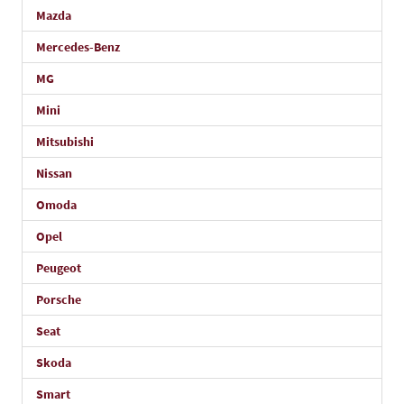
Mazda
Mercedes-Benz
MG
Mini
Mitsubishi
Nissan
Omoda
Opel
Peugeot
Porsche
Seat
Skoda
Smart