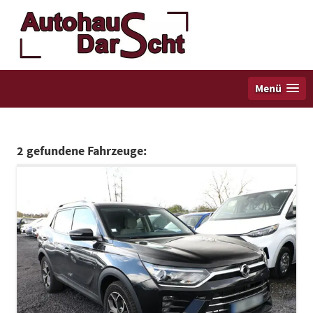
Menü
2 gefundene Fahrzeuge: