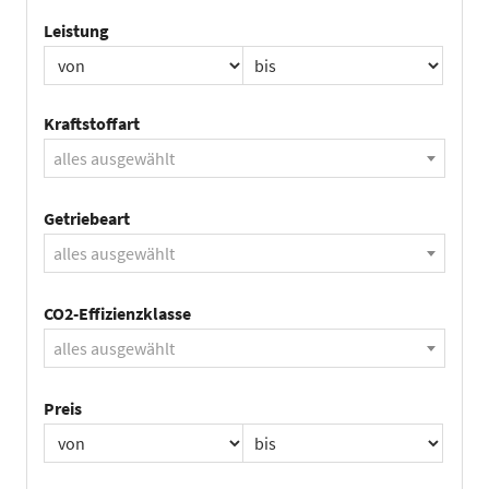
Leistung
Kraftstoffart
alles ausgewählt
Getriebeart
alles ausgewählt
CO2-Effizienzklasse
alles ausgewählt
Preis