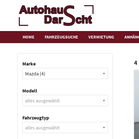
HOME
FAHRZEUGSUCHE
VERMIETUNG
ANHÄN
4
Marke
Mazda (4)
Modell
alles ausgewählt
Fahrzeugtyp
alles ausgewählt