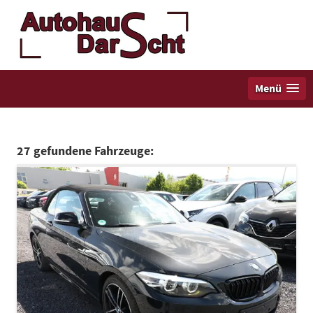
Menü
27 gefundene Fahrzeuge: