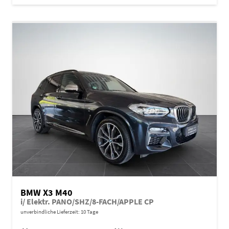
BMW X3 M40
i/ Elektr. PANO/SHZ/8-FACH/APPLE CP
unverbindliche Lieferzeit:
10 Tage